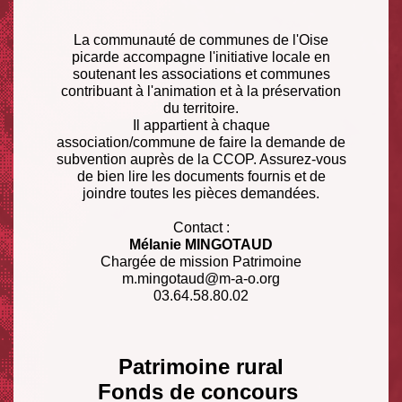
La communauté de communes de l'Oise
picarde accompagne l'initiative locale en
soutenant les associations et communes
contribuant à l'animation et à la préservation
du territoire.
Il appartient à chaque
association/commune de faire la demande de
subvention auprès de la CCOP. Assurez-vous
de bien lire les documents fournis et de
joindre toutes les pièces demandées.
Contact :
Mélanie MINGOTAUD
Chargée de mission Patrimoine
m.mingotaud@m-a-o.org
03.64.58.80.02
Patrimoine rural
Fonds de concours