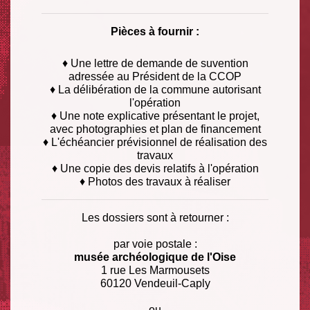
Pièces à fournir :
♦ Une lettre de demande de suvention
adressée au Président de la CCOP
♦ La délibération de la commune autorisant
l'opération
♦ Une note explicative présentant le projet,
avec photographies et plan de financement
♦ L'échéancier prévisionnel de réalisation des
travaux
♦ Une copie des devis relatifs à l'opération
♦ Photos des travaux à réaliser
Les dossiers sont à retourner :
par voie postale :
musée archéologique de l'Oise
1 rue Les Marmousets
60120 Vendeuil-Caply
ou