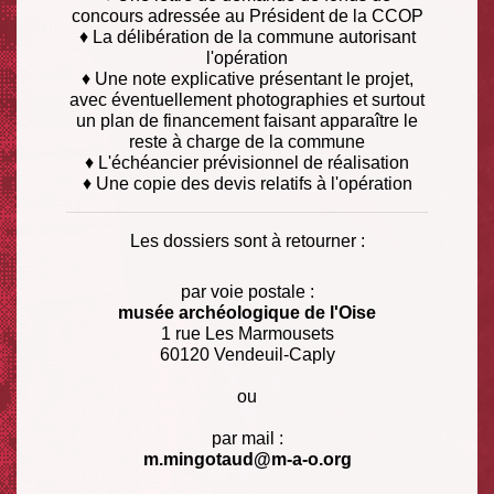
concours adressée au Président de la CCOP
♦ La délibération de la commune autorisant
l'opération
♦ Une note explicative présentant le projet,
avec éventuellement photographies et surtout
un plan de financement faisant apparaître le
reste à charge de la commune
♦ L'échéancier prévisionnel de réalisation
♦ Une copie des devis relatifs à l'opération
Les dossiers sont à retourner :
par voie postale :
musée archéologique de l'Oise
1 rue Les Marmousets
60120 Vendeuil-Caply
ou
par mail :
m.mingotaud@m-a-o.org