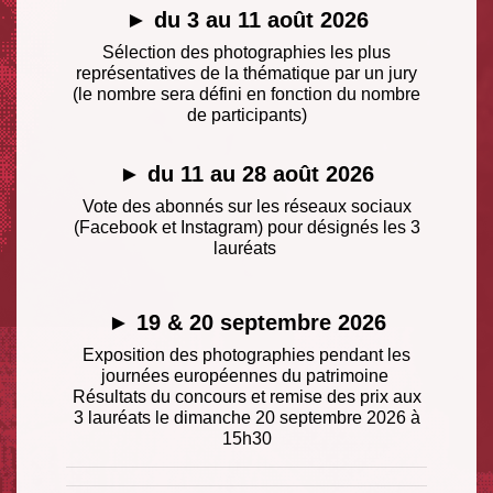
► du 3 au 11 août 2026
Sélection des photographies les plus
représentatives de la thématique par un jury
(le nombre sera défini en fonction du nombre
de participants)
► du 11 au 28 août 2026
Vote des abonnés sur les réseaux sociaux
(Facebook et Instagram) pour désignés les 3
lauréats
► 19 & 20 septembre 2026
Exposition des photographies pendant les
journées européennes du patrimoine
Résultats du concours et remise des prix aux
3 lauréats le dimanche 20 septembre 2026 à
15h30