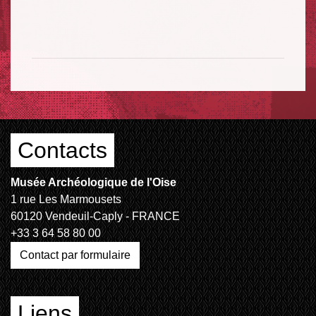
Contacts
Musée Archéologique de l'Oise
1 rue Les Marmousets
60120 Vendeuil-Caply - FRANCE
+33 3 64 58 80 00
Contact par formulaire
Liens