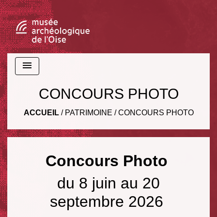
menu
CONCOURS PHOTO
ACCUEIL
/
PATRIMOINE
/
CONCOURS PHOTO
Concours Photo
du 8 juin au 20
septembre 2026