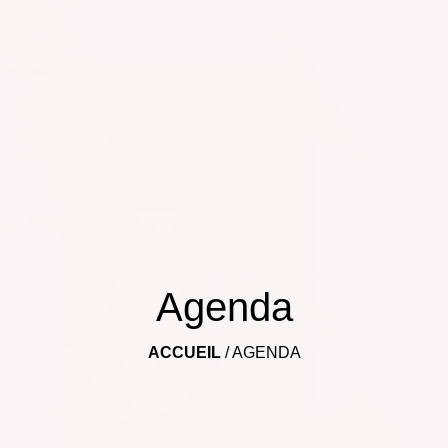
Agenda
ACCUEIL
/
AGENDA