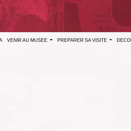
A
VENIR AU MUSEE
PREPARER SA VISITE
DECO