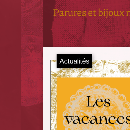
Actualités