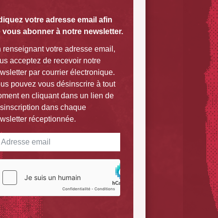
diquez votre adresse email afin
 vous abonner à notre newsletter.
 renseignant votre adresse email,
us acceptez de recevoir notre
wsletter par courrier électronique.
us pouvez vous désinscrire à tout
ment en cliquant dans un lien de
sinscription dans chaque
wsletter réceptionnée.