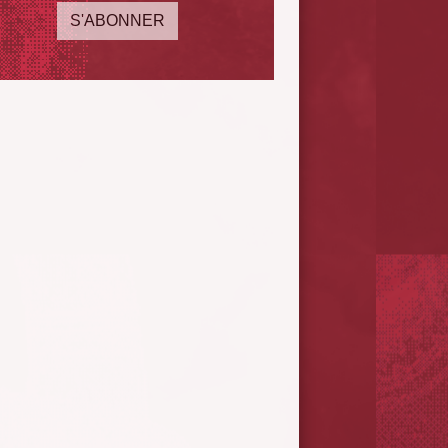
S'ABONNER